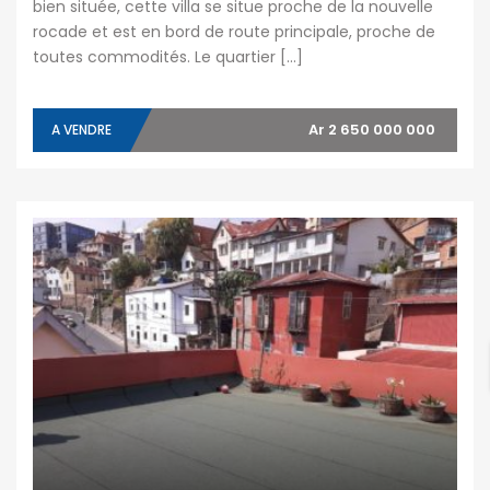
bien située, cette villa se situe proche de la nouvelle
rocade et est en bord de route principale, proche de
toutes commodités. Le quartier […]
Ar 2 650 000 000
A VENDRE