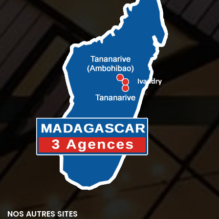
NOS AUTRES SITES