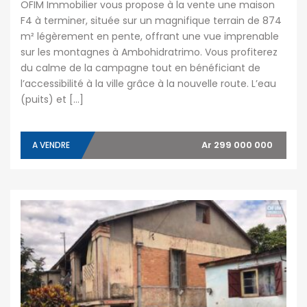
OFIM Immobilier vous propose à la vente une maison
F4 à terminer, située sur un magnifique terrain de 874
m² légèrement en pente, offrant une vue imprenable
sur les montagnes à Ambohidratrimo. Vous profiterez
du calme de la campagne tout en bénéficiant de
l’accessibilité à la ville grâce à la nouvelle route. L’eau
(puits) et […]
Ar 299 000 000
A VENDRE