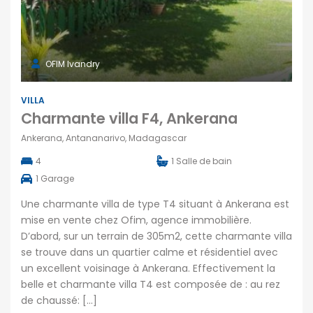
OFIM Ivandry
VILLA
Charmante villa F4, Ankerana
Ankerana, Antananarivo, Madagascar
4
1
Salle de bain
1
Garage
Une charmante villa de type T4 situant à Ankerana est
mise en vente chez Ofim, agence immobilière.
D’abord, sur un terrain de 305m2, cette charmante villa
se trouve dans un quartier calme et résidentiel avec
un excellent voisinage à Ankerana. Effectivement la
belle et charmante villa T4 est composée de : au rez
de chaussé: […]