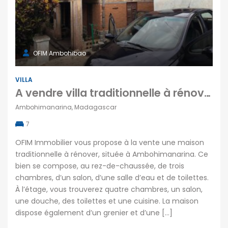
OFIM Ambohibao
VILLA
A vendre villa traditionnelle à rénover située à Ambohimanarina
Ambohimanarina, Madagascar
7
OFIM Immobilier vous propose à la vente une maison
traditionnelle à rénover, située à Ambohimanarina. Ce
bien se compose, au rez-de-chaussée, de trois
chambres, d’un salon, d’une salle d’eau et de toilettes.
À l’étage, vous trouverez quatre chambres, un salon,
une douche, des toilettes et une cuisine. La maison
dispose également d’un grenier et d’une […]