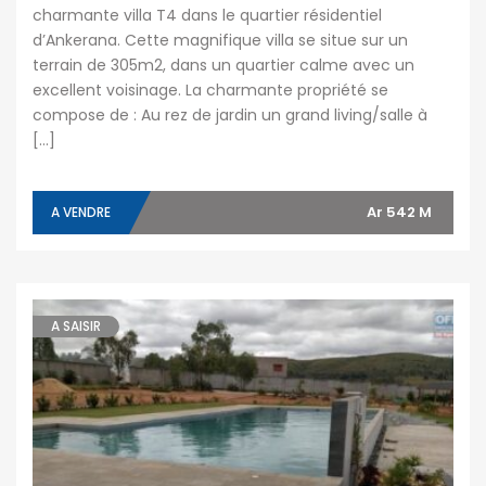
charmante villa T4 dans le quartier résidentiel
d’Ankerana. Cette magnifique villa se situe sur un
terrain de 305m2, dans un quartier calme avec un
excellent voisinage. La charmante propriété se
compose de : Au rez de jardin un grand living/salle à
[…]
Ar 542 M
A VENDRE
A SAISIR