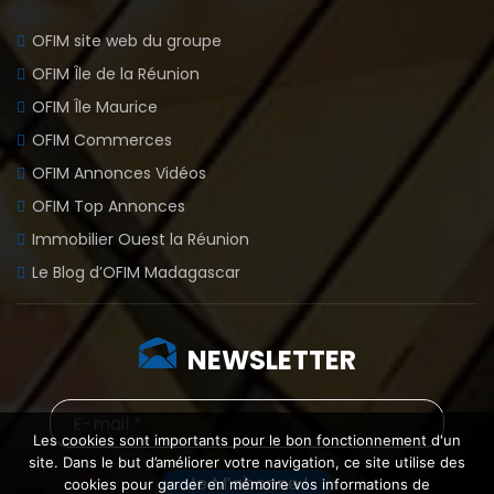
OFIM site web du groupe
OFIM Île de la Réunion
OFIM Île Maurice
OFIM Commerces
OFIM Annonces Vidéos
OFIM Top Annonces
Immobilier Ouest la Réunion
Le Blog d’OFIM Madagascar
NEWSLETTER
Les cookies sont importants pour le bon fonctionnement d'un
site. Dans le but d’améliorer votre navigation, ce site utilise des
cookies pour garder en mémoire vos informations de